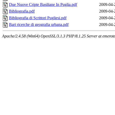
Due Nuove Cripte Basiliane In Puglia.pdf
2009-04-
Bibliografia.pdf
2009-04-
Bibliografia di Scrittori Pugliesi.pdf
2009-04-
Bari ricerche di geografia urbana.pdf
2009-04-
Apache/2.4.58 (Win64) OpenSSL/3.1.3 PHP/8.1.25 Server at emeroteca