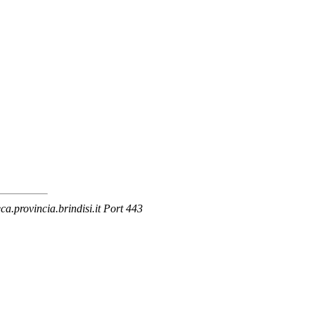
.provincia.brindisi.it Port 443