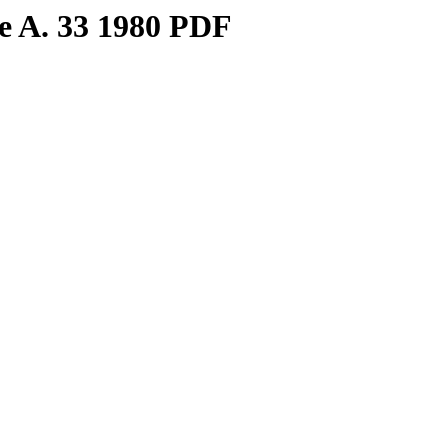
se A. 33 1980 PDF