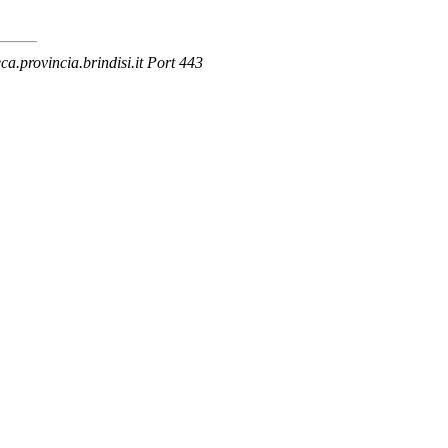
.provincia.brindisi.it Port 443